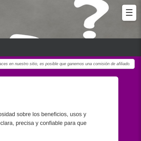
☰
ces en nuestro sitio, es posible que ganemos una comisión de afiliado.
osidad sobre los beneficios, usos y
clara, precisa y confiable para que