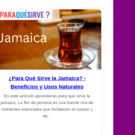
¿Para Qué Sirve la Jamaica? -
Beneficios y Usos Naturales
En esté artículo aprenderas para qué sirve la
jamaica. La flor de jamaica es una fuente rica de
nutrientes esenciales que fortalecen el cuerpo y
ap...