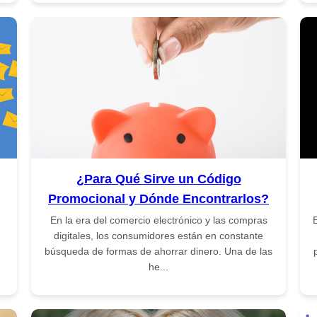
¿Para Qué Sirve un Código
Promocional y Dónde Encontrarlos?
En la era del comercio electrónico y las compras
E
digitales, los consumidores están en constante
búsqueda de formas de ahorrar dinero. Una de las
he...