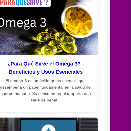
¿Para Qué Sirve el Omega 3? -
Beneficios y Usos Esenciales
El omega-3 es un ácido graso esencial que
desempeña un papel fundamental en la salud del
cuerpo humano. Su consumo regular aporta una
serie de benef...