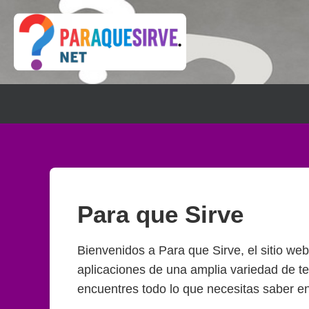
Para que Sirve
Bienvenidos a Para que Sirve, el sitio web
aplicaciones de una amplia variedad de tem
encuentres todo lo que necesitas saber en