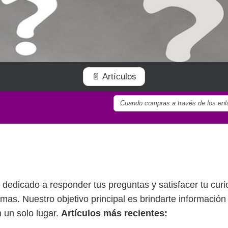
📄 Artículos
Cuando compras a través de los enla
 dedicado a responder tus preguntas y satisfacer tu curi
as. Nuestro objetivo principal es brindarte información 
 un solo lugar.
Artículos más recientes: