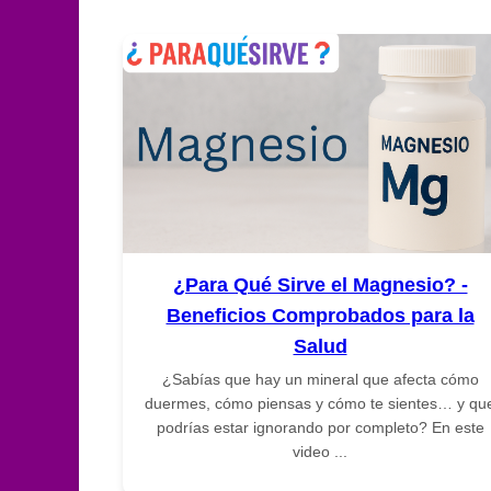
¿Para Qué Sirve el Magnesio? -
Beneficios Comprobados para la
Salud
¿Sabías que hay un mineral que afecta cómo
duermes, cómo piensas y cómo te sientes… y qu
podrías estar ignorando por completo? En este
video ...